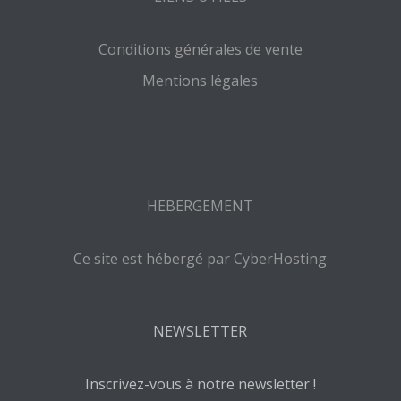
Conditions générales de vente
Mentions légales
HEBERGEMENT
Ce site est hébergé par CyberHosting
NEWSLETTER
Inscrivez-vous à notre newsletter !