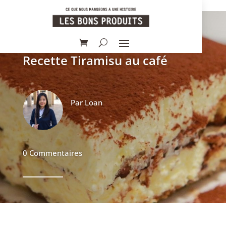
Recette Tiramisu au café
Par
Loan
0 Commentaires