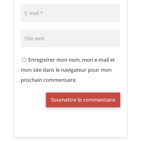
Enregistrer mon nom, mon e-mail et
mon site dans le navigateur pour mon
prochain commentaire.
Soumettre le commentaire