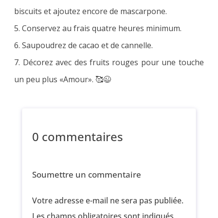
biscuits et ajoutez encore de mascarpone.
5. Conservez au frais quatre heures minimum.
6. Saupoudrez de cacao et de cannelle.
7. Décorez avec des fruits rouges pour une touche
un peu plus «Amour». 🥰😉
0 commentaires
Soumettre un commentaire
Votre adresse e-mail ne sera pas publiée.
Les champs obligatoires sont indiqués