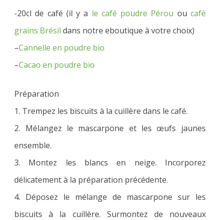
-20cl de café (il y a
le café poudre Pérou
ou
café
grains Brésil
dans notre eboutique à votre choix)
–
Cannelle en poudre bio
–
Cacao en poudre bio
Préparation
1. Trempez les biscuits à la cuillère dans le café.
2. Mélangez le mascarpone et les œufs jaunes
ensemble.
3. Montez les blancs en neige. Incorporez
délicatement à la préparation précédente.
4. Déposez le mélange de mascarpone sur les
biscuits à la cuillère. Surmontez de nouveaux