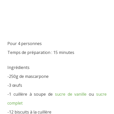
Pour 4 personnes
Temps de préparation : 15 minutes
Ingrédients
-250g de mascarpone
-3 œufs
-1 cuillère à soupe de
sucre de vanille
ou
sucre
complet
-12 biscuits à la cuillère