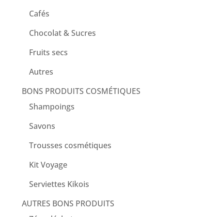
Cafés
Chocolat & Sucres
Fruits secs
Autres
BONS PRODUITS COSMÉTIQUES
Shampoings
Savons
Trousses cosmétiques
Kit Voyage
Serviettes Kikois
AUTRES BONS PRODUITS