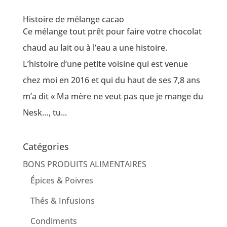
Histoire de mélange cacao
Ce mélange tout prêt pour faire votre chocolat
chaud au lait ou à l’eau a une histoire.
L’histoire d’une petite voisine qui est venue
chez moi en 2016 et qui du haut de ses 7,8 ans
m’a dit « Ma mère ne veut pas que je mange du
Nesk…, tu...
Catégories
BONS PRODUITS ALIMENTAIRES
Épices & Poivres
Thés & Infusions
Condiments