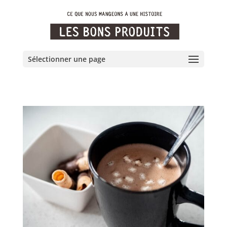
Sélectionner une page