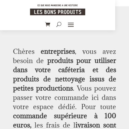
Chères
entreprises
, vous avez
besoin de
produits pour utiliser
dans votre caféteria et des
produits de nettoyage issus de
petites productions
. Vous pouvez
passer votre commande ici dans
votre espace dédié. Pour toute
commande supérieure à 100
euros,
les frais de l
ivraison sont