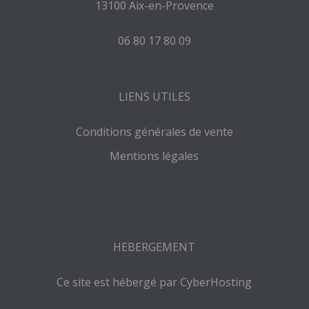
13100 Aix-en-Provence
06 80 17 80 09
LIENS UTILES
Conditions générales de vente
Mentions légales
HEBERGEMENT
Ce site est hébergé par CyberHosting